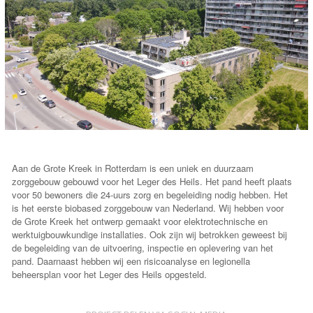
Aan de Grote Kreek in Rotterdam is een uniek en duurzaam
zorggebouw gebouwd voor het Leger des Heils. Het pand heeft plaats
voor 50 bewoners die 24-uurs zorg en begeleiding nodig hebben. Het
is het eerste biobased zorggebouw van Nederland. Wij hebben voor
de Grote Kreek het ontwerp gemaakt voor elektrotechnische en
werktuigbouwkundige installaties. Ook zijn wij betrokken geweest bij
de begeleiding van de uitvoering, inspectie en oplevering van het
pand. Daarnaast hebben wij een risicoanalyse en legionella
beheersplan voor het Leger des Heils opgesteld.