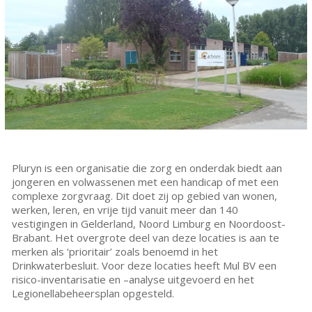
Pluryn is een organisatie die zorg en onderdak biedt aan
jongeren en volwassenen met een handicap of met een
complexe zorgvraag. Dit doet zij op gebied van wonen,
werken, leren, en vrije tijd vanuit meer dan 140
vestigingen in Gelderland, Noord Limburg en Noordoost-
Brabant. Het overgrote deel van deze locaties is aan te
merken als ‘prioritair’ zoals benoemd in het
Drinkwaterbesluit. Voor deze locaties heeft Mul BV een
risico-inventarisatie en –analyse uitgevoerd en het
Legionellabeheersplan opgesteld.