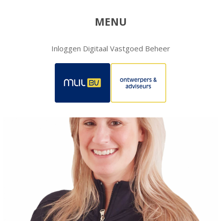
MENU
Inloggen Digitaal Vastgoed Beheer