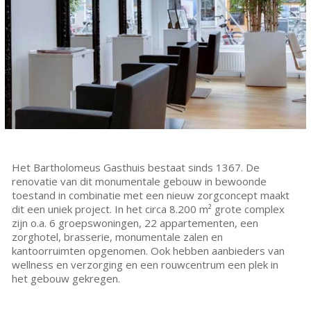
Het Bartholomeus Gasthuis bestaat sinds 1367. De
renovatie van dit monumentale gebouw in bewoonde
toestand in combinatie met een nieuw zorgconcept maakt
dit een uniek project. In het circa 8.200 m² grote complex
zijn o.a. 6 groepswoningen, 22 appartementen, een
zorghotel, brasserie, monumentale zalen en
kantoorruimten opgenomen. Ook hebben aanbieders van
wellness en verzorging en een rouwcentrum een plek in
het gebouw gekregen.