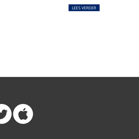
LEES VERDER