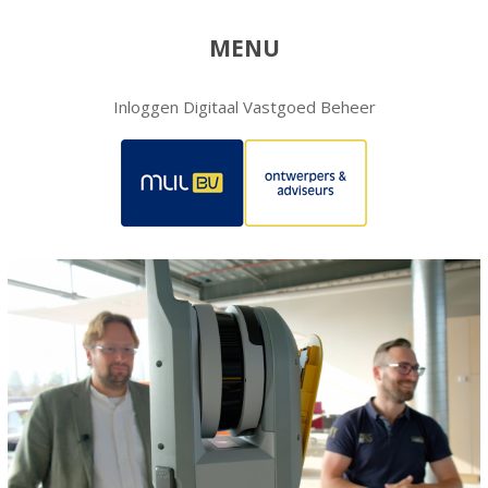
MENU
Inloggen Digitaal Vastgoed Beheer