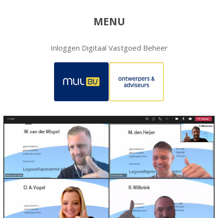
MENU
Inloggen Digitaal Vastgoed Beheer